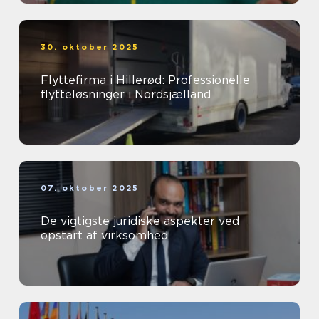
30. oktober 2025
Flyttefirma i Hillerød: Professionelle
flytteløsninger i Nordsjælland
07. oktober 2025
De vigtigste juridiske aspekter ved
opstart af virksomhed