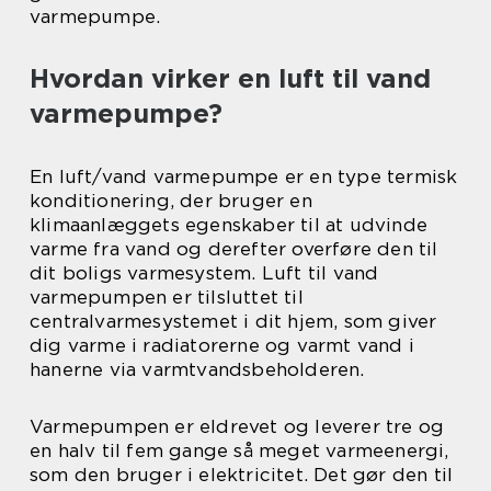
varmepumpe.
Hvordan virker en luft til vand
varmepumpe?
En luft/vand varmepumpe er en type termisk
konditionering, der bruger en
klimaanlæggets egenskaber til at udvinde
varme fra vand og derefter overføre den til
dit boligs varmesystem. Luft til vand
varmepumpen er tilsluttet til
centralvarmesystemet i dit hjem, som giver
dig varme i radiatorerne og varmt vand i
hanerne via varmtvandsbeholderen.
Varmepumpen er eldrevet og leverer tre og
en halv til fem gange så meget varmeenergi,
som den bruger i elektricitet. Det gør den til