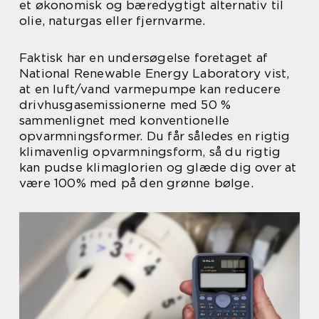
et økonomisk og bæredygtigt alternativ til
olie, naturgas eller fjernvarme.
Faktisk har en undersøgelse foretaget af
National Renewable Energy Laboratory vist,
at en luft/vand varmepumpe kan reducere
drivhusgasemissionerne med 50 %
sammenlignet med konventionelle
opvarmningsformer. Du får således en rigtig
klimavenlig opvarmningsform, så du rigtig
kan pudse klimaglorien og glæde dig over at
være 100% med på den grønne bølge.