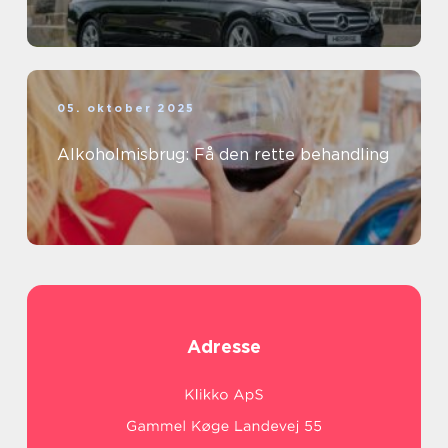
05. oktober 2025
Alkoholmisbrug: Få den rette behandling
Adresse