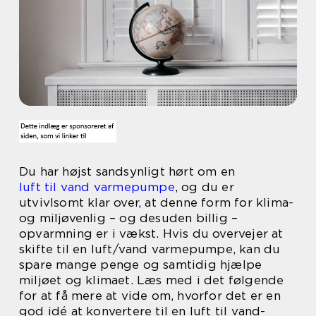
Du har højst sandsynligt hørt om en
luft til vand varmepumpe
, og du er
utvivlsomt klar over, at denne form for klima-
og miljøvenlig – og desuden billig –
opvarmning er i vækst. Hvis du overvejer at
skifte til en luft/vand varmepumpe, kan du
spare mange penge og samtidig hjælpe
miljøet og klimaet. Læs med i det følgende
for at få mere at vide om, hvorfor det er en
god idé at konvertere til en luft til vand-