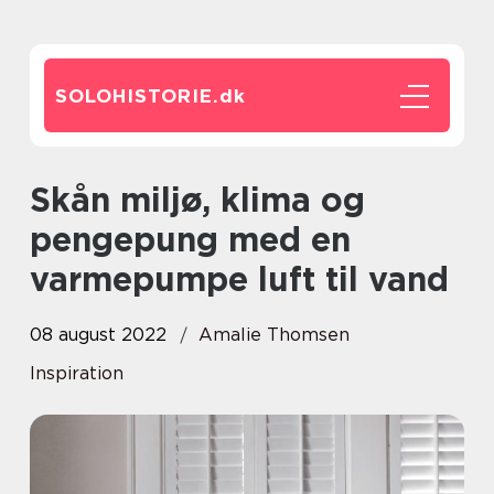
SOLOHISTORIE.
dk
Skån miljø, klima og
pengepung med en
varmepumpe luft til vand
08 august 2022
Amalie Thomsen
Inspiration