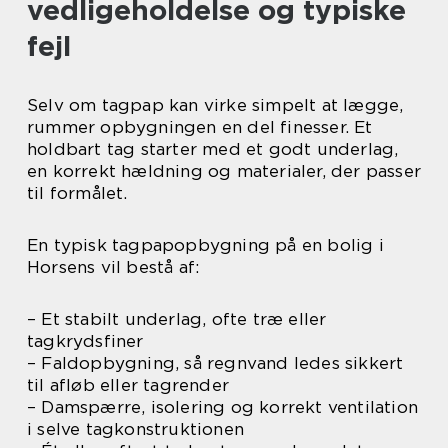
vedligeholdelse og typiske
fejl
Selv om tagpap kan virke simpelt at lægge,
rummer opbygningen en del finesser. Et
holdbart tag starter med et godt underlag,
en korrekt hældning og materialer, der passer
til formålet.
En typisk tagpapopbygning på en bolig i
Horsens vil bestå af:
– Et stabilt underlag, ofte træ eller
tagkrydsfiner
– Faldopbygning, så regnvand ledes sikkert
til afløb eller tagrender
– Damspærre, isolering og korrekt ventilation
i selve tagkonstruktionen