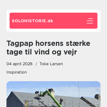
SOLOHISTORIE.
dk
Tagpap horsens stærke
tage til vind og vejr
04 april 2026
Toke Larsen
Inspiration