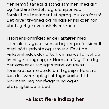
gennemgå tagets tilstand sammen med dig
og forklare fordele og ulemper ved
forskellige løsninger i et sprog, du kan forstå.
Det giver tryghed og mindsker risikoen for
ubehagelige overraskelser senere.
I Horsens-området er der aktører med
speciale i tagpap, som arbejder professionelt
med både private og erhverv. En af de
virksomheder, der ofte fremhæves for solide
løsninger i tagpap, er Normann Tag. For dig,
der ønsker et fagligt stærkt og lokalt
forankret samarbejde om tagpap i Horsens,
kan det være oplagt at tage kontakt til
Normann Tag for rådgivning og et
uforpligtende tilbud.
Få læst flere indlæg her