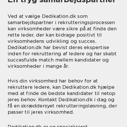
Ved at vælge Dedikation.dk som
samarbejdspartner i rekrutteringsprocessen
kan virksomheder være sikre på at finde den
rette leder, der kan bidrage positivt til
virksomhedens udvikling og succes.
Dedikation.dk har bevist deres ekspertise
inden for rekruttering af ledere og har skabt
succesfulde match mellem kandidater og
virksomheder i mange år.
Hvis din virksomhed har behov for at
rekruttere ledere, kan Dedikation.dk hjælpe
med at finde de bedste kandidater til netop
jeres behov. Kontakt Dedikation.dk i dag og
få en skræddersyet rekrutteringsløsning, der
passer til jeres virksomhed.
Dedikation.dk er en specialiseret