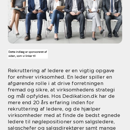
Rekruttering af ledere er en vigtig opgave
for enhver virksomhed. En leder spiller en
afgørende rolle i at drive forretningen
fremad og sikre, at virksomhedens strategi
og mål opfyldes. Hos Dedikation.dk har de
mere end 20 års erfaring inden for
rekruttering af ledere, og de hjælper
virksomheder med at finde de bedst egnede
ledere til nøglepositioner som salgsledere,
salgschefer og salgsdirektører samt mange