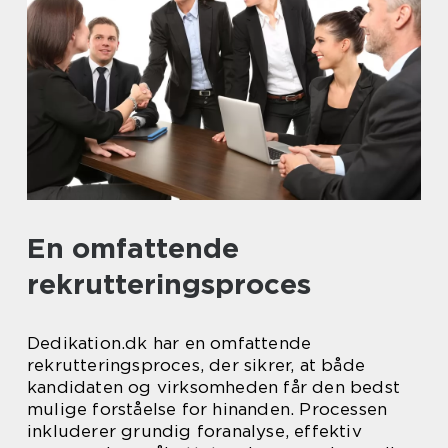
En omfattende
rekrutteringsproces
Dedikation.dk har en omfattende
rekrutteringsproces, der sikrer, at både
kandidaten og virksomheden får den bedst
mulige forståelse for hinanden. Processen
inkluderer grundig foranalyse, effektiv