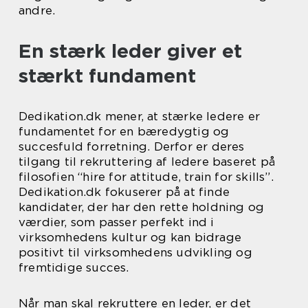
andre.
En stærk leder giver et
stærkt fundament
Dedikation.dk mener, at stærke ledere er
fundamentet for en bæredygtig og
succesfuld forretning. Derfor er deres
tilgang til rekruttering af ledere baseret på
filosofien “hire for attitude, train for skills”.
Dedikation.dk fokuserer på at finde
kandidater, der har den rette holdning og
værdier, som passer perfekt ind i
virksomhedens kultur og kan bidrage
positivt til virksomhedens udvikling og
fremtidige succes.
Når man skal rekruttere en leder, er det