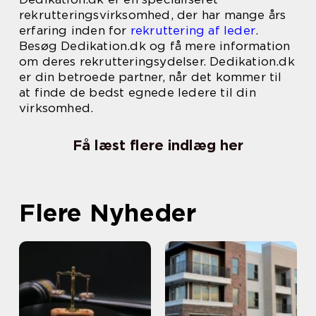
rekrutteringsvirksomhed, der har mange års
erfaring inden for
rekruttering af leder
.
Besøg Dedikation.dk og få mere information
om deres rekrutteringsydelser. Dedikation.dk
er din betroede partner, når det kommer til
at finde de bedst egnede ledere til din
virksomhed.
Få læst flere indlæg her
Flere Nyheder