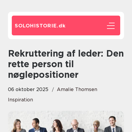
SOLOHISTORIE.
dk
Rekruttering af leder: Den
rette person til
nøglepositioner
06 oktober 2025
Amalie Thomsen
Inspiration