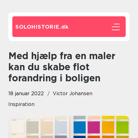
SOLOHISTORIE.
dk
Med hjælp fra en maler
kan du skabe flot
forandring i boligen
18 januar 2022
Victor Johansen
Inspiration