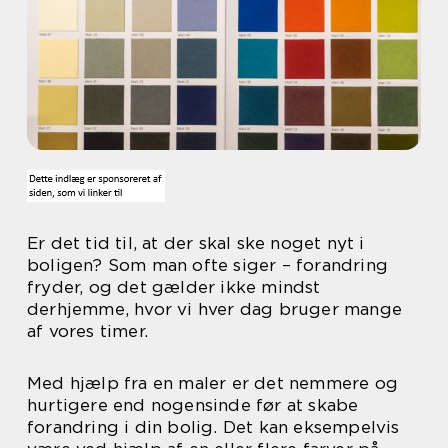
Er det tid til, at der skal ske noget nyt i
boligen? Som man ofte siger – forandring
fryder, og det gælder ikke mindst
derhjemme, hvor vi hver dag bruger mange
af vores timer.
Med hjælp fra en maler er det nemmere og
hurtigere end nogensinde før at skabe
forandring i din bolig. Det kan eksempelvis