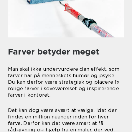
Farver betyder meget
Man skal ikke undervurdere den effekt, som
farver har på menneskets humør og psyke.
Du kan derfor være strategisk og placere fx
rolige farver i soveværelset og inspirerende
farver i kontoret.
Det kan dog være svært at vælge, idet der
findes en million nuancer inden for hver
farve. Derfor kan det være smart at få
rådgivning og hjælp fra en maler, der ved,