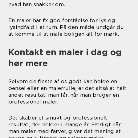
hvad han snakker om.
En maler har fx god forståelse for lys og
lysindfald i et rum. På den måde undgår du
at komme til at male boligen alt for mørk.
Kontakt en maler i dag og
hør mere
Selvom de fleste af os godt kan holde en
pensel eller en malerrulle, er det altså et helt
andet resultat, man får, når man bruger en
professionel maler.
Det skaber et smukt og professionelt
resultat, der holder i mange år. Særligt når
man maler med farver, giver det mening at