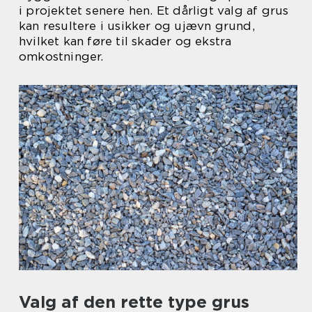
i projektet senere hen. Et dårligt valg af grus
kan resultere i usikker og ujævn grund,
hvilket kan føre til skader og ekstra
omkostninger.
Valg af den rette type grus