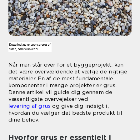
Når man står over for et byggeprojekt, kan
det være overvældende at vælge de rigtige
materialer. En af de mest fundamentale
komponenter i mange projekter er grus.
Denne artikel vil guide dig gennem de
væsentligste overvejelser ved
levering af grus
og give dig indsigt i,
hvordan du vælger det bedste produkt til
dine behov.
Hvorfor grus er essentielt i