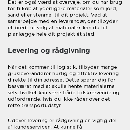
Det er også værd at overveje, om du har brug
for tilkøb af yderligere materialer som jord,
sand eller stenmel til dit projekt. Ved at
samarbejde med en leverandør, der tilbyder
et bredt udvalg af materialer, kan du let
planlægge hele dit projekt ét sted.
Levering og rådgivning
Når det kommer til logistik, tilbyder mange
grusleverandører hurtig og effektiv levering
direkte til din adresse. Dette sparer dig for
besværet med at skulle hente materialerne
selv, hvilket kan være både tidskrævende og
udfordrende, hvis du ikke råder over det
rette transportudstyr.
Udover levering er rådgivning en vigtig del
af kundeservicen. At kunne få