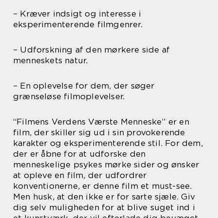
– Kræver indsigt og interesse i
eksperimenterende filmgenrer.
– Udforskning af den mørkere side af
menneskets natur.
– En oplevelse for dem, der søger
grænseløse filmoplevelser.
“Filmens Verdens Værste Menneske” er en
film, der skiller sig ud i sin provokerende
karakter og eksperimenterende stil. For dem,
der er åbne for at udforske den
menneskelige psykes mørke sider og ønsker
at opleve en film, der udfordrer
konventionerne, er denne film et must-see.
Men husk, at den ikke er for sarte sjæle. Giv
dig selv muligheden for at blive suget ind i