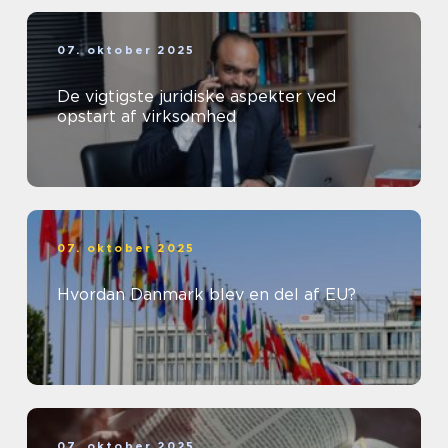
07. oktober 2025
De vigtigste juridiske aspekter ved
opstart af virksomhed
07. oktober 2025
Hvordan Danmark blev en del af EU?
07. oktober 2025