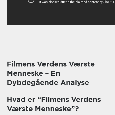
Filmens Verdens Værste
Menneske – En
Dybdegående Analyse
Hvad er “Filmens Verdens
Værste Menneske”?