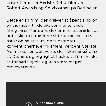
priser, herunder Bedste Debutfilm ved
Robert Awards og Sølvbjørnen på Berlinalen.
Dette er en film, der kræver et åbent sind og
en vis indsigt i de eksperimenterende
filmgenrer. For dem, der er interesserede i at
udforske den mørkere side af menneskets
natur og se en film, der udfordrer
konventionerne, er “Filmens Verdens Værste
Menneske” en oplevelse, der ikke må gå glip
af. Det er dog vigtigt at huske, at filmen ikke
er for sarte sjæle og kan være meget
provokerende.