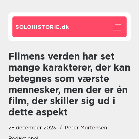
SOLOHISTORIE.
dk
Filmens verden har set
mange karakterer, der kan
betegnes som værste
mennesker, men der er én
film, der skiller sig ud i
dette aspekt
28 december 2023
Peter Mortensen
Redaktionel