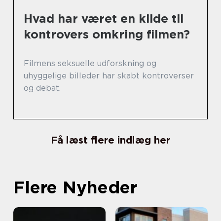
Hvad har været en kilde til
kontrovers omkring filmen?
Filmens seksuelle udforskning og
uhyggelige billeder har skabt kontroverser
og debat.
Få læst flere indlæg her
Flere Nyheder