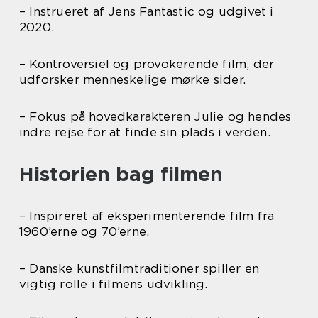
– Instrueret af Jens Fantastic og udgivet i
2020.
– Kontroversiel og provokerende film, der
udforsker menneskelige mørke sider.
– Fokus på hovedkarakteren Julie og hendes
indre rejse for at finde sin plads i verden.
Historien bag filmen
– Inspireret af eksperimenterende film fra
1960’erne og 70’erne.
– Danske kunstfilmtraditioner spiller en
vigtig rolle i filmens udvikling.