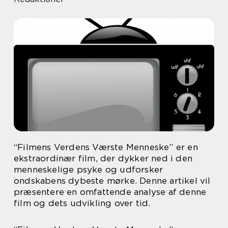
“Filmens Verdens Værste Menneske” er en
ekstraordinær film, der dykker ned i den
menneskelige psyke og udforsker
ondskabens dybeste mørke. Denne artikel vil
præsentere en omfattende analyse af denne
film og dets udvikling over tid.