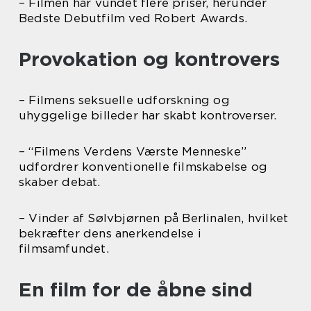
– Filmen har vundet flere priser, herunder
Bedste Debutfilm ved Robert Awards.
Provokation og kontrovers
– Filmens seksuelle udforskning og
uhyggelige billeder har skabt kontroverser.
– “Filmens Verdens Værste Menneske”
udfordrer konventionelle filmskabelse og
skaber debat.
– Vinder af Sølvbjørnen på Berlinalen, hvilket
bekræfter dens anerkendelse i
filmsamfundet.
En film for de åbne sind