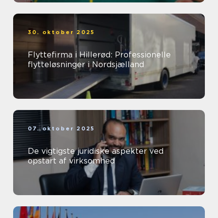
30. oktober 2025
Flyttefirma i Hillerød: Professionelle
flytteløsninger i Nordsjælland
07. oktober 2025
De vigtigste juridiske aspekter ved
opstart af virksomhed