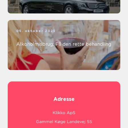
05. oktober 2025
Alkoholmisbrug: Få den rette behandling
Adresse