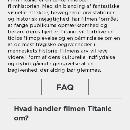
filmhistorien. Med sin blanding af fantastiske
visuelle effekter, bevægende præstationer
og historisk nøjagtighed, har filmen formået
at fange publikums opmærksomhed og
berøre deres hjerter. Titanic vil forblive en
tidløs filmoplevelse og en påmindelse om en
af de mest tragiske begivenheder i
menneskets historie. Filmens arv vil leve
videre i form af dens kulturelle indflydelse
og dybdegående gengivelse af en
begivenhed, der aldrig bør glemmes.
FAQ
Hvad handler filmen Titanic
om?