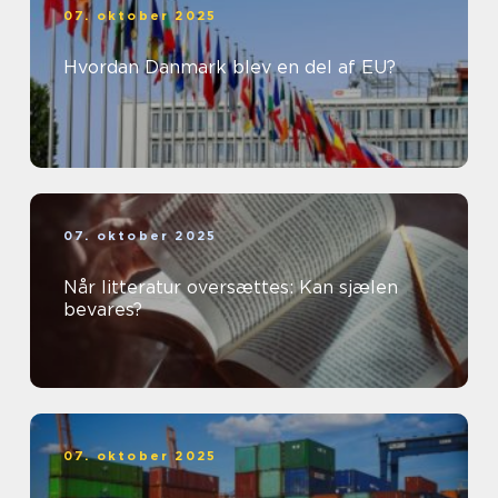
07. oktober 2025
Hvordan Danmark blev en del af EU?
07. oktober 2025
Når litteratur oversættes: Kan sjælen
bevares?
07. oktober 2025