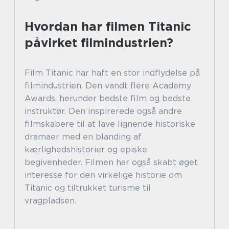
Hvordan har filmen Titanic
påvirket filmindustrien?
Film Titanic har haft en stor indflydelse på
filmindustrien. Den vandt flere Academy
Awards, herunder bedste film og bedste
instruktør. Den inspirerede også andre
filmskabere til at lave lignende historiske
dramaer med en blanding af
kærlighedshistorier og episke
begivenheder. Filmen har også skabt øget
interesse for den virkelige historie om
Titanic og tiltrukket turisme til
vragpladsen.