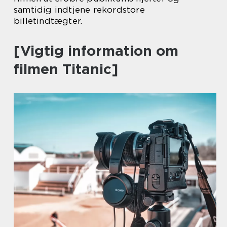
samtidig indtjene rekordstore
billetindtægter.
[Vigtig information om
filmen Titanic]