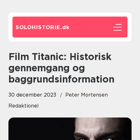
SOLOHISTORIE.
dk
Film Titanic: Historisk
gennemgang og
baggrundsinformation
30 december 2023
Peter Mortensen
Redaktionel