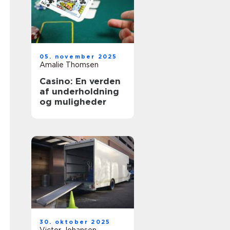
05. november 2025
Amalie Thomsen
Casino: En verden
af underholdning
og muligheder
30. oktober 2025