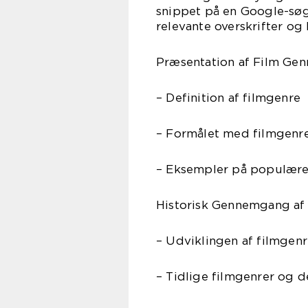
snippet på en Google-søgn
relevante overskrifter og
Præsentation af Film Gen
– Definition af filmgenre
– Formålet med filmgenr
– Eksempler på populære
Historisk Gennemgang af
– Udviklingen af filmgen
– Tidlige filmgenrer og 