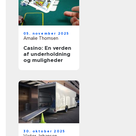
05. november 2025
Amalie Thomsen
Casino: En verden
af underholdning
og muligheder
30. oktober 2025