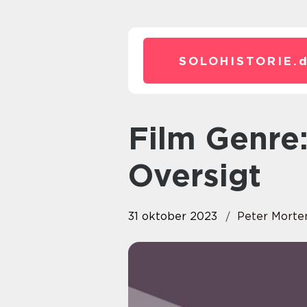
SOLOHISTORIE.
Film Genre: En Dybdegående
Oversigt
31 oktober 2023
Peter Morte