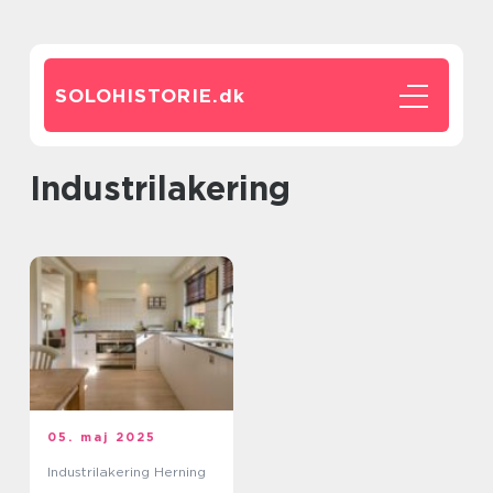
SOLOHISTORIE.
dk
industrilakering
05. maj 2025
Industrilakering Herning